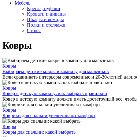
Мебель
Кресла, пуфики
Кровати и диваны
Шкафы и комоды
Полки и стеллажи
Столы
Ковры
Ковры
Выбираем детские ковры в комнату для мальчиков
Если сравнивать интерьеры современные и 20-30-летней давности
Ковры
Ковер в детскую комнату: как выбрать правильно
Ковер в детскую комнату должен иметь достаточный вес, чтобы 
Ковры
Коврики для спальни увеличивают комфорт
Ковры
Ковры для спальни: какой выбрать