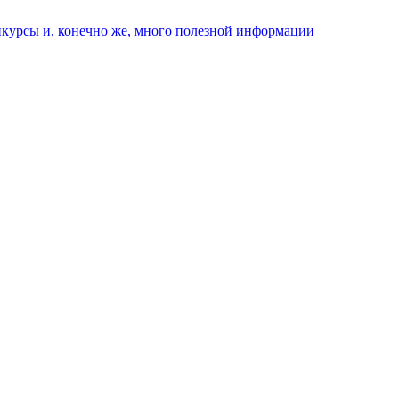
нкурсы и, конечно же, много полезной информации