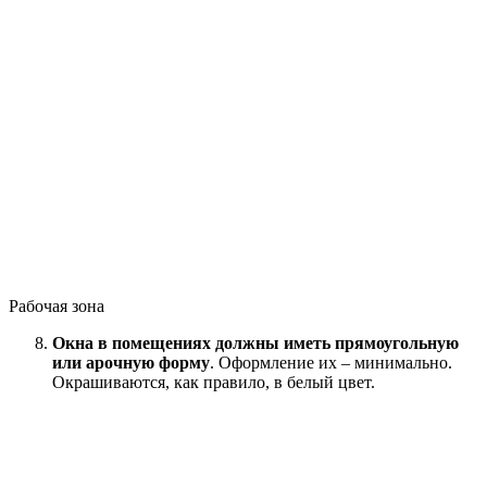
Рабочая зона
Окна в помещениях должны иметь прямоугольную
или арочную форму
. Оформление их – минимально.
Окрашиваются, как правило, в белый цвет.