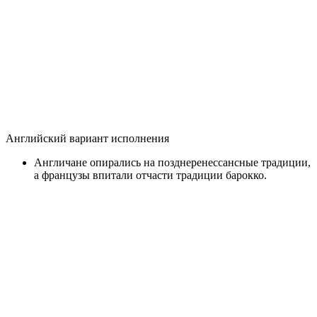
Английский вариант исполнения
Англичане опирались на позднеренессансные традиции,
а французы впитали отчасти традиции барокко.