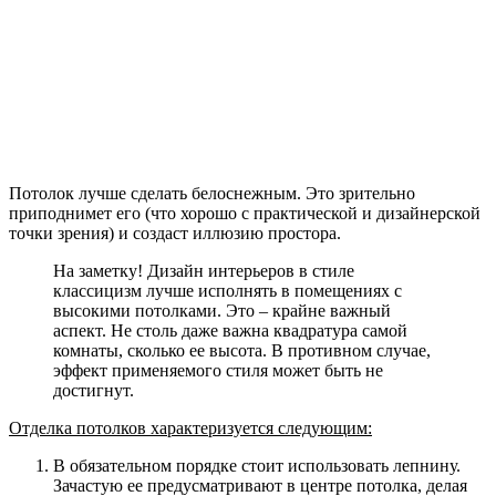
Потолок лучше сделать белоснежным. Это зрительно
приподнимет его (что хорошо с практической и дизайнерской
точки зрения) и создаст иллюзию простора.
На заметку! Дизайн интерьеров в стиле
классицизм лучше исполнять в помещениях с
высокими потолками. Это – крайне важный
аспект. Не столь даже важна квадратура самой
комнаты, сколько ее высота. В противном случае,
эффект применяемого стиля может быть не
достигнут.
Отделка потолков характеризуется следующим:
В обязательном порядке стоит использовать лепнину.
Зачастую ее предусматривают в центре потолка, делая