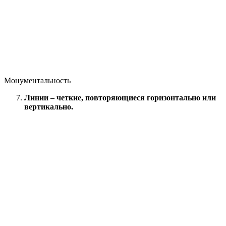
Монументальность
Линии – четкие, повторяющиеся горизонтально или
вертикально.