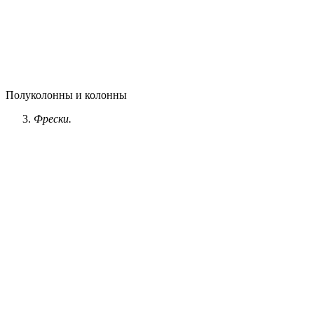
Полуколонны и колонны
Фрески.