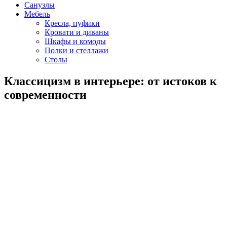
Санузлы
Мебель
Кресла, пуфики
Кровати и диваны
Шкафы и комоды
Полки и стеллажи
Столы
Классицизм в интерьере: от истоков к
современности