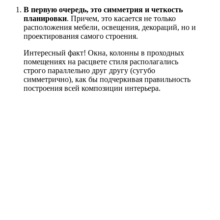
В первую очередь, это симметрия и четкость
планировки
. Причем, это касается не только
расположения мебели, освещения, декораций, но и
проектирования самого строения.
Интересный факт! Окна, колонны в проходных
помещениях на расцвете стиля располагались
строго параллельно друг другу (сугубо
симметрично), как бы подчеркивая правильность
построения всей композиции интерьера.