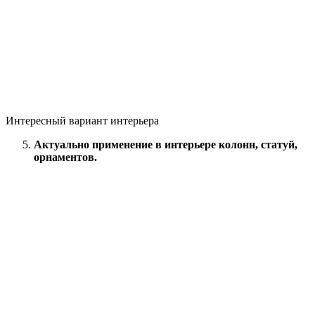
Интересный вариант интерьера
Актуально применение в интерьере колонн, статуй,
орнаментов.