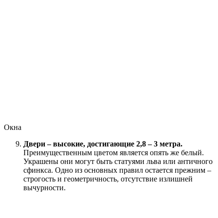
Окна
Двери – высокие, достигающие 2,8 – 3 метра.
Преимущественным цветом является опять же белый.
Украшены они могут быть статуями льва или античного
сфинкса. Одно из основных правил остается прежним –
строгость и геометричность, отсутствие излишней
вычурности.