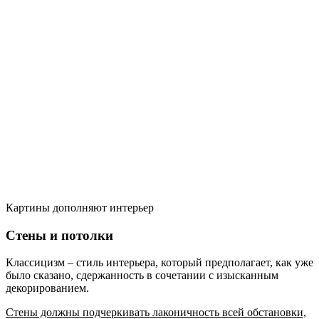
Картины дополняют интерьер
Стены и потолки
Классицизм – стиль интерьера, который предполагает, как уже
было сказано, сдержанность в сочетании с изысканным
декорированием.
Стены должны подчеркивать лаконичность всей обстановки,