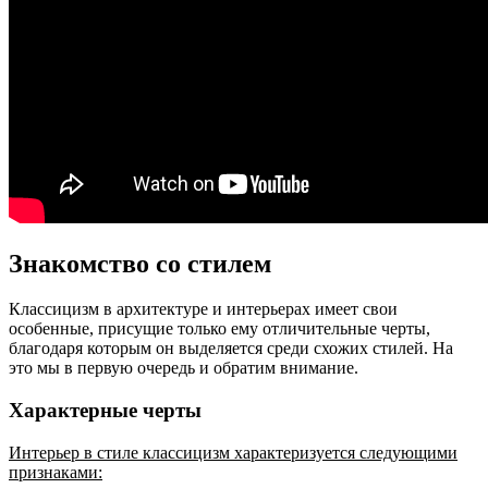
Знакомство со стилем
Классицизм в архитектуре и интерьерах имеет свои
особенные, присущие только ему отличительные черты,
благодаря которым он выделяется среди схожих стилей. На
это мы в первую очередь и обратим внимание.
Характерные черты
Интерьер в стиле классицизм характеризуется следующими
признаками: