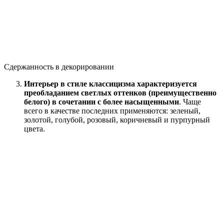
Сдержанность в декорировании
Интерьер в стиле классицизма характеризуется
преобладанием светлых оттенков (преимущественно
белого) в сочетании с более насыщенными
. Чаще
всего в качестве последних применяются: зеленый,
золотой, голубой, розовый, коричневый и пурпурный
цвета.