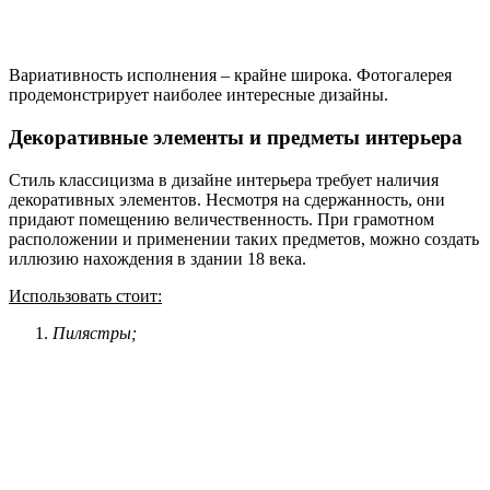
Вариативность исполнения – крайне широка. Фотогалерея
продемонстрирует наиболее интересные дизайны.
Декоративные элементы и предметы интерьера
Стиль классицизма в дизайне интерьера требует наличия
декоративных элементов. Несмотря на сдержанность, они
придают помещению величественность. При грамотном
расположении и применении таких предметов, можно создать
иллюзию нахождения в здании 18 века.
Использовать стоит:
Пилястры;