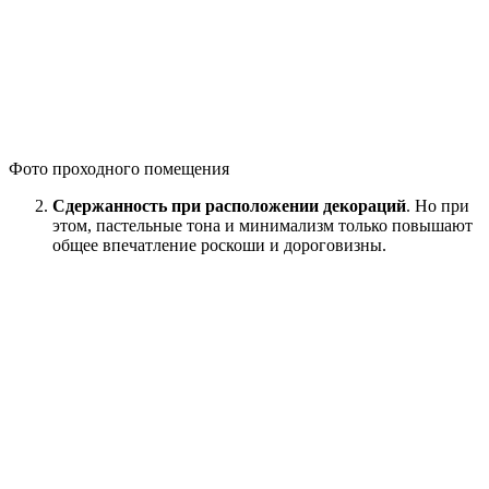
Фото проходного помещения
Сдержанность при расположении декораций
. Но при
этом, пастельные тона и минимализм только повышают
общее впечатление роскоши и дороговизны.