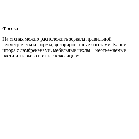
Фреска
На стенах можно расположить зеркала правильной
геометрической формы, декорированные багетами. Карниз,
штора с ламбрекенами, мебельные чехлы – неотъемлемые
части интерьера в стиле классицизм.