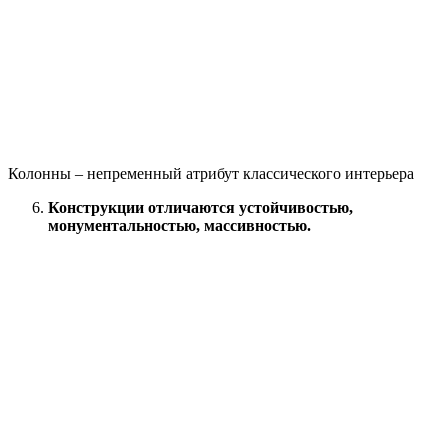
Колонны – непременный атрибут классического интерьера
Конструкции отличаются устойчивостью,
монументальностью, массивностью.