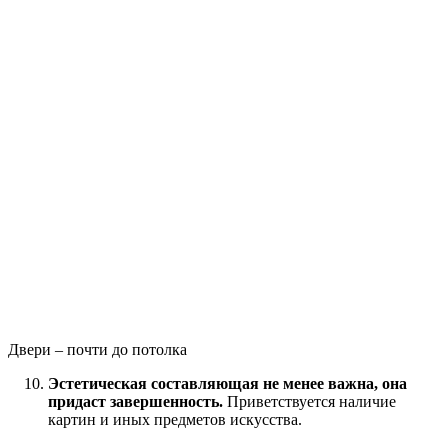
Двери – почти до потолка
Эстетическая составляющая не менее важна, она
придаст завершенность.
Приветствуется наличие
картин и иных предметов искусства.