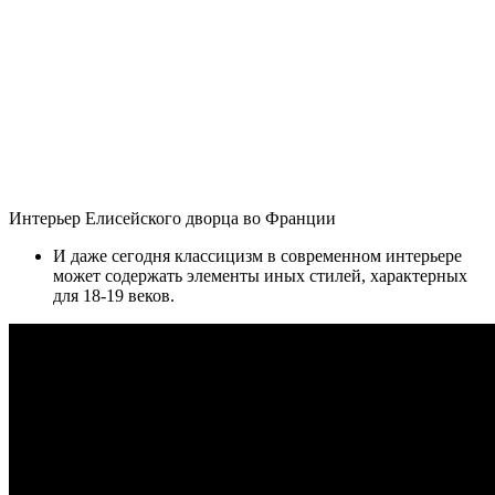
Интерьер Елисейского дворца во Франции
И даже сегодня классицизм в современном интерьере
может содержать элементы иных стилей, характерных
для 18-19 веков.