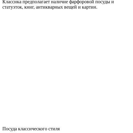
Классика предполагает наличие фарфоровой посуды и
статуэток, книг, антикварных вещей и картин.
Посуда классического стиля