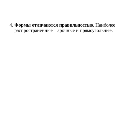
Формы отличаются правильностью.
Наиболее
распространенные – арочные и прямоугольные.